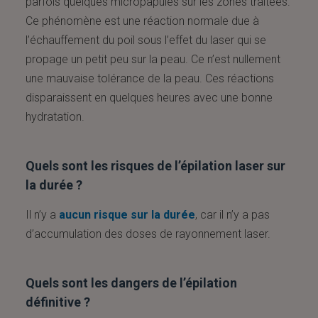
parfois quelques micropapules sur les zones traitées.
Ce phénomène est une réaction normale due à
l’échauffement du poil sous l’effet du laser qui se
propage un petit peu sur la peau. Ce n’est nullement
une mauvaise tolérance de la peau. Ces réactions
disparaissent en quelques heures avec une bonne
hydratation.
Quels sont les risques de l’épilation laser sur
la durée ?
Il n’y a
aucun risque sur la durée
, car il n’y a pas
d’accumulation des doses de rayonnement laser.
Quels sont les dangers de l’épilation
définitive ?