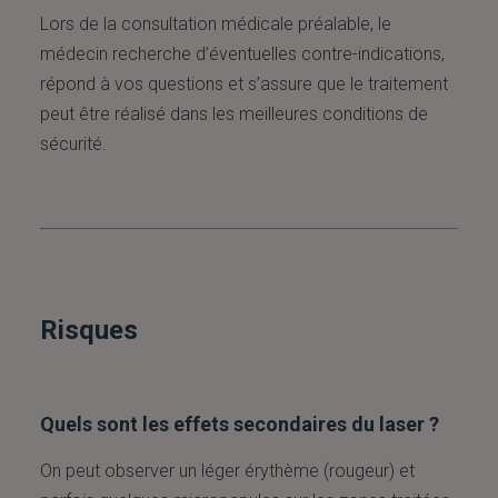
Lors de la consultation médicale préalable, le
médecin recherche d’éventuelles contre-indications,
répond à vos questions et s’assure que le traitement
peut être réalisé dans les meilleures conditions de
sécurité.
Risques
Quels sont les effets secondaires du laser ?
On peut observer un léger érythème (rougeur) et