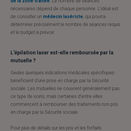
de la zone traitée
. Le nombre de séances
nécessaires dépend de chaque personne. L’idéal est
de consulter un
médecin lasériste
, qui pourra
déterminer précisément le nombre de séances requis
et le budget à prévoir.
L’épilation laser est-elle remboursée par la
mutuelle ?
Seules quelques indications médicales spécifiques
bénéficient d’une prise en charge par la Sécurité
sociale. Les mutuelles ne couvrent généralement pas
ce type de soins, mais certaines d’entre elles
commencent à rembourser des traitements non pris
en charge par la Sécurité sociale.
Pour plus de détails sur les prix et les forfaits