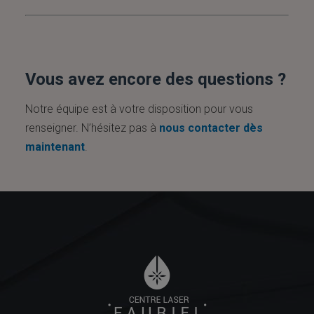
Vous avez encore des questions ?
Notre équipe est à votre disposition pour vous
renseigner. N’hésitez pas à
nous contacter dès
maintenant
.