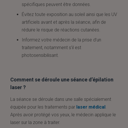
spécifiques peuvent être données.
Évitez toute exposition au soleil ainsi que les UV
artificiels avant et après la séance, afin de
réduire le risque de réactions cutanées.
Informez votre médecin de la prise d’un
traitement, notamment s’il est
photosensibilisant.
Comment se déroule une séance d’épilation
laser ?
La séance se déroule dans une salle spécialement
équipée pour les traitements par
laser médical
.
Après avoir protégé vos yeux, le médecin applique le
laser sur la zone à traiter.