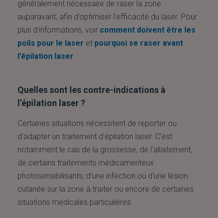
généralement nécessaire de raser la zone
auparavant, afin d’optimiser l’efficacité du laser. Pour
plus d’informations, voir
comment doivent être les
poils pour le laser
et
pourquoi se raser avant
l’épilation laser
.
Quelles sont les contre-indications à
l’épilation laser ?
Certaines situations nécessitent de reporter ou
d’adapter un traitement d’épilation laser. C’est
notamment le cas de la grossesse, de l’allaitement,
de certains traitements médicamenteux
photosensibilisants, d’une infection ou d’une lésion
cutanée sur la zone à traiter ou encore de certaines
situations médicales particulières.