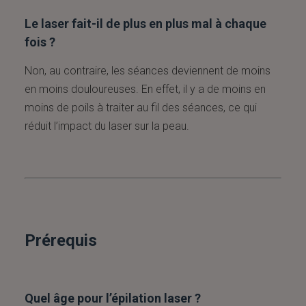
Le laser fait-il de plus en plus mal à chaque
fois ?
Non, au contraire, les séances deviennent de moins
en moins douloureuses. En effet, il y a de moins en
moins de poils à traiter au fil des séances, ce qui
réduit l’impact du laser sur la peau.
Prérequis
Quel âge pour l’épilation laser ?