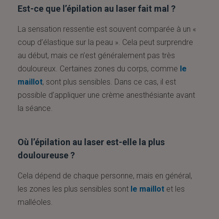
Est-ce que l’épilation au laser fait mal ?
La sensation ressentie est souvent comparée à un «
coup d’élastique sur la peau ». Cela peut surprendre
au début, mais ce n’est généralement pas très
douloureux. Certaines zones du corps, comme
le
maillot
, sont plus sensibles. Dans ce cas, il est
possible d’appliquer une crème anesthésiante avant
la séance.
Où l’épilation au laser est-elle la plus
douloureuse ?
Cela dépend de chaque personne, mais en général,
les zones les plus sensibles sont
le maillot
et les
malléoles.