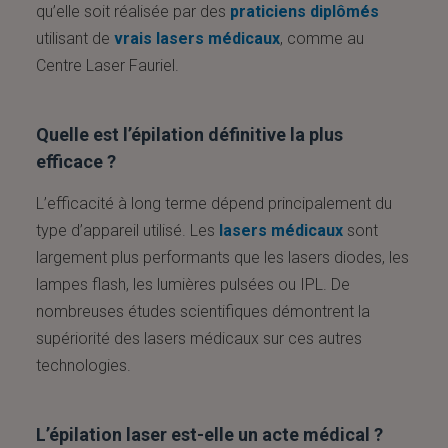
qu’elle soit réalisée par des
praticiens diplômés
utilisant de
vrais lasers médicaux
, comme au
Centre Laser Fauriel.
Quelle est l’épilation définitive la plus
efficace ?
L’efficacité à long terme dépend principalement du
type d’appareil utilisé. Les
lasers médicaux
sont
largement plus performants que les lasers diodes, les
lampes flash, les lumières pulsées ou IPL. De
nombreuses études scientifiques démontrent la
supériorité des lasers médicaux sur ces autres
technologies.
L’épilation laser est-elle un acte médical ?