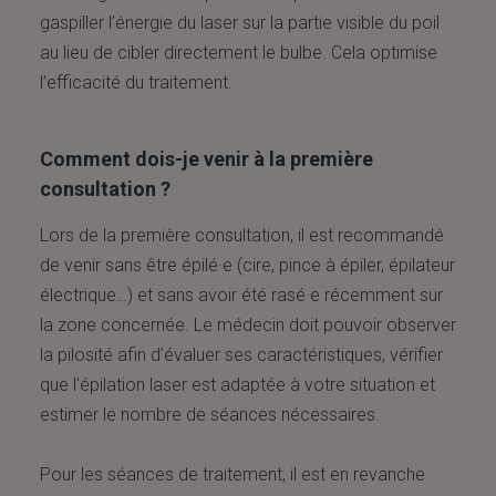
gaspiller l’énergie du laser sur la partie visible du poil
au lieu de cibler directement le bulbe. Cela optimise
l’efficacité du traitement.
Comment dois-je venir à la première
consultation ?
Lors de la première consultation, il est recommandé
de venir sans être épilé·e (cire, pince à épiler, épilateur
électrique…) et sans avoir été rasé·e récemment sur
la zone concernée. Le médecin doit pouvoir observer
la pilosité afin d’évaluer ses caractéristiques, vérifier
que l’épilation laser est adaptée à votre situation et
estimer le nombre de séances nécessaires.
Pour les séances de traitement, il est en revanche