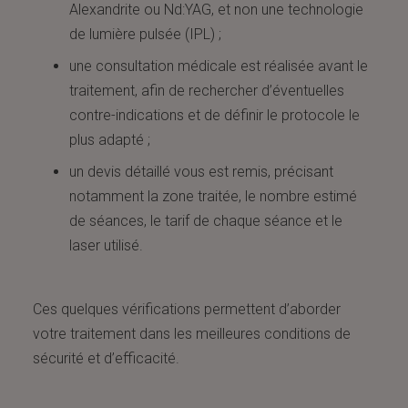
Alexandrite ou Nd:YAG, et non une technologie
de lumière pulsée (IPL) ;
une consultation médicale est réalisée avant le
traitement, afin de rechercher d’éventuelles
contre-indications et de définir le protocole le
plus adapté ;
un devis détaillé vous est remis, précisant
notamment la zone traitée, le nombre estimé
de séances, le tarif de chaque séance et le
laser utilisé.
Ces quelques vérifications permettent d’aborder
votre traitement dans les meilleures conditions de
sécurité et d’efficacité.