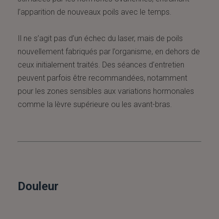
l’apparition de nouveaux poils avec le temps.
Il ne s’agit pas d’un échec du laser, mais de poils
nouvellement fabriqués par l’organisme, en dehors de
ceux initialement traités. Des séances d’entretien
peuvent parfois être recommandées, notamment
pour les zones sensibles aux variations hormonales
comme la lèvre supérieure ou les avant-bras.
Douleur