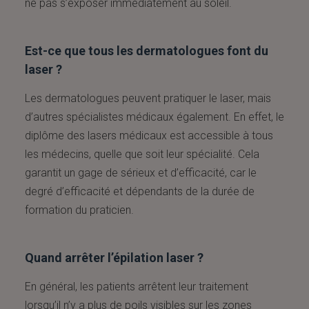
ne pas s’exposer immédiatement au soleil.
Est-ce que tous les dermatologues font du
laser ?
Les dermatologues peuvent pratiquer le laser, mais
d’autres spécialistes médicaux également. En effet, le
diplôme des lasers médicaux est accessible à tous
les médecins, quelle que soit leur spécialité. Cela
garantit un gage de sérieux et d’efficacité, car le
degré d’efficacité et dépendants de la durée de
formation du praticien.
Quand arrêter l’épilation laser ?
En général, les patients arrêtent leur traitement
lorsqu’il n’y a plus de poils visibles sur les zones