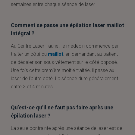
semaines entre chaque séance de laser.
Comment se passe une épilation laser maillot
intégral ?
Au Centre Laser Fauriel, le médecin commence par
traiter un côté du
maillot
, en demandant au patient
de décaler son sous-vêtement sur le côté opposé.
Une fois cette première moitié traitée, il passe au
laser de l’autre côté. La séance dure généralement
entre 3 et 4 minutes.
Qu’est-ce qu’il ne faut pas faire après une
épilation laser ?
La seule contrainte après une séance de laser est de