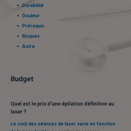
Durabilité
Douleur
Prérequis
Risques
Autre
Budget
Quel est le prix d’une épilation définitive au
laser ?
Le coût des séances de laser varie en fonction