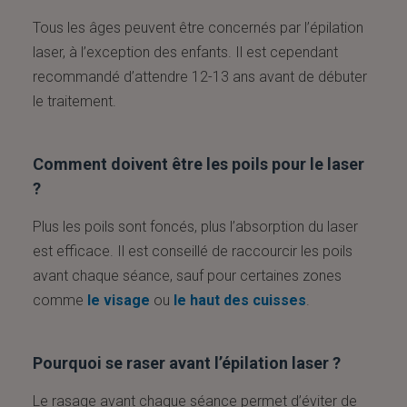
Tous les âges peuvent être concernés par l’épilation
laser, à l’exception des enfants. Il est cependant
recommandé d’attendre 12-13 ans avant de débuter
le traitement.
Comment doivent être les poils pour le laser
?
Plus les poils sont foncés, plus l’absorption du laser
est efficace. Il est conseillé de raccourcir les poils
avant chaque séance, sauf pour certaines zones
comme
le visage
ou
le haut des cuisses
.
Pourquoi se raser avant l’épilation laser ?
Le rasage avant chaque séance permet d’éviter de