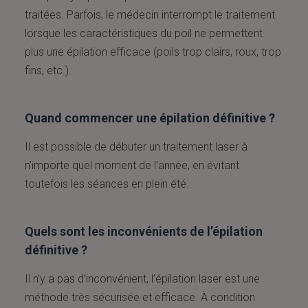
traitées. Parfois, le médecin interrompt le traitement
lorsque les caractéristiques du poil ne permettent
plus une épilation efficace (poils trop clairs, roux, trop
fins, etc.).
Quand commencer une épilation définitive ?
Il est possible de débuter un traitement laser à
n’importe quel moment de l’année, en évitant
toutefois les séances en plein été.
Quels sont les inconvénients de l’épilation
définitive ?
Il n’y a pas d’inconvénient, l’épilation laser est une
méthode très sécurisée et efficace. À condition