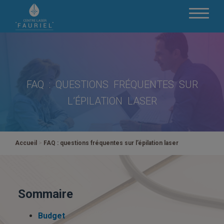
FAQ : QUESTIONS FRÉQUENTES SUR
L’ÉPILATION LASER
Accueil
>
FAQ : questions fréquentes sur l’épilation laser
Sommaire
Budget