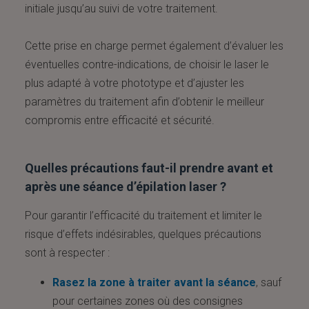
initiale jusqu’au suivi de votre traitement.
Cette prise en charge permet également d’évaluer les
éventuelles contre-indications, de choisir le laser le
plus adapté à votre phototype et d’ajuster les
paramètres du traitement afin d’obtenir le meilleur
compromis entre efficacité et sécurité.
Quelles précautions faut-il prendre avant et
après une séance d’épilation laser ?
Pour garantir l’efficacité du traitement et limiter le
risque d’effets indésirables, quelques précautions
sont à respecter :
Rasez la zone à traiter avant la séance
, sauf
pour certaines zones où des consignes