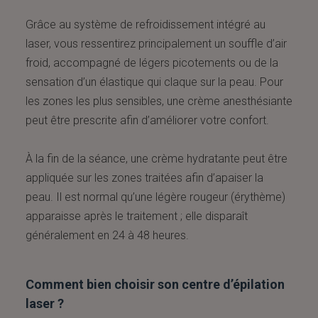
Grâce au système de refroidissement intégré au
laser, vous ressentirez principalement un souffle d’air
froid, accompagné de légers picotements ou de la
sensation d’un élastique qui claque sur la peau. Pour
les zones les plus sensibles, une crème anesthésiante
peut être prescrite afin d’améliorer votre confort.
À la fin de la séance, une crème hydratante peut être
appliquée sur les zones traitées afin d’apaiser la
peau. Il est normal qu’une légère rougeur (érythème)
apparaisse après le traitement ; elle disparaît
généralement en 24 à 48 heures.
Comment bien choisir son centre d’épilation
laser ?