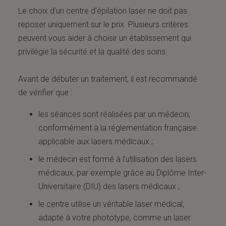
Le choix d’un centre d’épilation laser ne doit pas
reposer uniquement sur le prix. Plusieurs critères
peuvent vous aider à choisir un établissement qui
privilégie la sécurité et la qualité des soins.
Avant de débuter un traitement, il est recommandé
de vérifier que :
les séances sont réalisées par un médecin,
conformément à la réglementation française
applicable aux lasers médicaux ;
le médecin est formé à l’utilisation des lasers
médicaux, par exemple grâce au Diplôme Inter-
Universitaire (DIU) des lasers médicaux ;
le centre utilise un véritable laser médical,
adapté à votre phototype, comme un laser