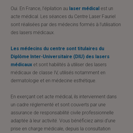
Oui. En France, l’épilation au
laser médical
est un
acte médical. Les séances du Centre Laser Fauriel
sont réalisées par des médecins formés à l’utilisation
des lasers médicaux.
Les médecins du centre sont titulaires du
Diplôme Inter-Universitaire (DIU) des lasers
médicaux
et sont habilités à utiliser des lasers
médicaux de classe IV, utilisés notamment en
dermatologie et en médecine esthétique.
En exerçant cet acte médical, ils interviennent dans
un cadre réglementé et sont couverts par une
assurance de responsabilité civile professionnelle
adaptée à leur activité. Vous bénéficiez ainsi d’une
prise en charge médicale, depuis la consultation