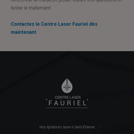
tester le traitement.
Contactez le Centre Laser Fauriel dès
maintenant
.
Nos épilations laser à Saint-Étienne