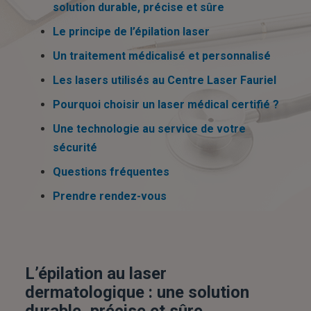
solution durable, précise et sûre
Le principe de l’épilation laser
Un traitement médicalisé et personnalisé
Les lasers utilisés au Centre Laser Fauriel
Pourquoi choisir un laser médical certifié ?
Une technologie au service de votre
sécurité
Questions fréquentes
Prendre rendez-vous
L’épilation au laser
dermatologique : une solution