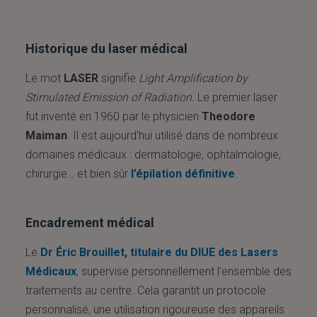
Historique du laser médical
Le mot
LASER
signifie
Light Amplification by
Stimulated Emission of Radiation
. Le premier laser
fut inventé en 1960 par le physicien
Theodore
Maiman
. Il est aujourd’hui utilisé dans de nombreux
domaines médicaux : dermatologie, ophtalmologie,
chirurgie… et bien sûr
l’épilation définitive
.
Encadrement médical
Le
Dr Éric Brouillet, titulaire du DIUE des Lasers
Médicaux
, supervise personnellement l’ensemble des
traitements au centre. Cela garantit un protocole
personnalisé, une utilisation rigoureuse des appareils