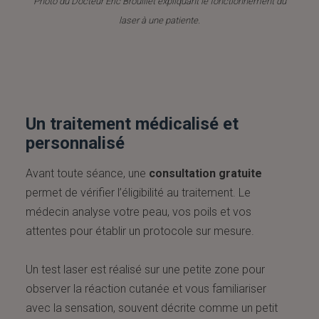
Photo du Docteur Éric Brouillet expliquant le fonctionnement du
laser à une patiente.
Un traitement médicalisé et
personnalisé
Avant toute séance, une
consultation gratuite
permet de vérifier l’éligibilité au traitement. Le
médecin analyse votre peau, vos poils et vos
attentes pour établir un protocole sur mesure.
Un test laser est réalisé sur une petite zone pour
observer la réaction cutanée et vous familiariser
avec la sensation, souvent décrite comme un petit