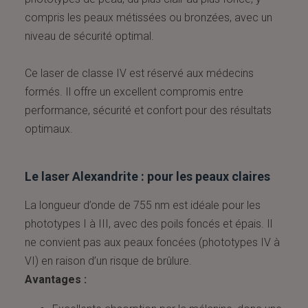
compris les peaux métissées ou bronzées, avec un
niveau de sécurité optimal.
Ce laser de classe IV est réservé aux médecins
formés. Il offre un excellent compromis entre
performance, sécurité et confort pour des résultats
optimaux.
Le laser Alexandrite : pour les peaux claires
La longueur d’onde de 755 nm est idéale pour les
phototypes I à III, avec des poils foncés et épais. Il
ne convient pas aux peaux foncées (phototypes IV à
VI) en raison d’un risque de brûlure.
Avantages :