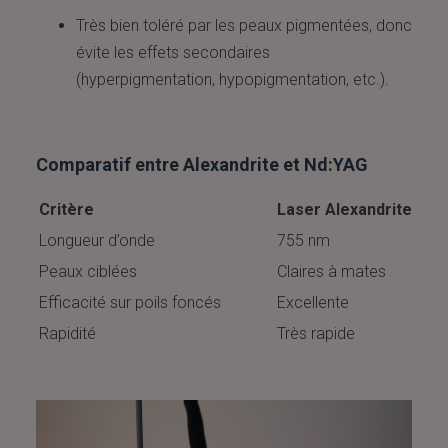
Très bien toléré par les peaux pigmentées, donc
évite les effets secondaires
(hyperpigmentation, hypopigmentation, etc.).
Comparatif entre Alexandrite et Nd:YAG
Critère
Laser Alexandrite
Longueur d’onde
755 nm
Peaux ciblées
Claires à mates
Efficacité sur poils foncés
Excellente
Rapidité
Très rapide