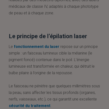
médicaux de classe IV, adaptés à chaque phototype
de peau et à chaque zone.
Le principe de l’épilation laser
Le
fonctionnement du laser
repose sur un principe
simple : un faisceau lumineux cible la mélanine (le
pigment foncé) contenue dans le poil. L’énergie
lumineuse est transformée en chaleur, qui détruit le
bulbe pilaire à l’origine de la repousse.
Le faisceau ne pénètre que quelques millimètres sous
la peau, sans affecter les tissus profonds (organes,
nerfs, vaisseaux, etc.), ce qui garantit une excellente
sécurité du traitement
.