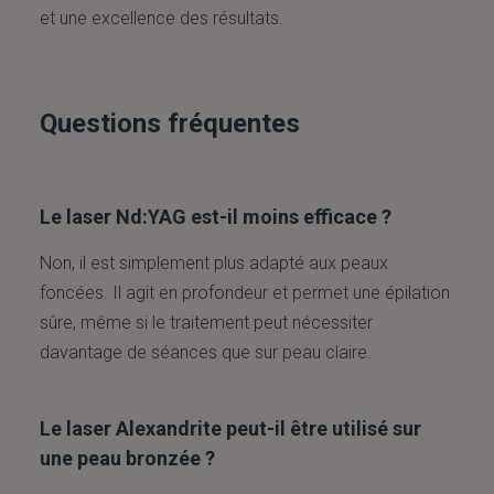
et une excellence des résultats.
Questions fréquentes
Le laser Nd:YAG est-il moins efficace ?
Non, il est simplement plus adapté aux peaux
foncées. Il agit en profondeur et permet une épilation
sûre, même si le traitement peut nécessiter
davantage de séances que sur peau claire.
Le laser Alexandrite peut-il être utilisé sur
une peau bronzée ?