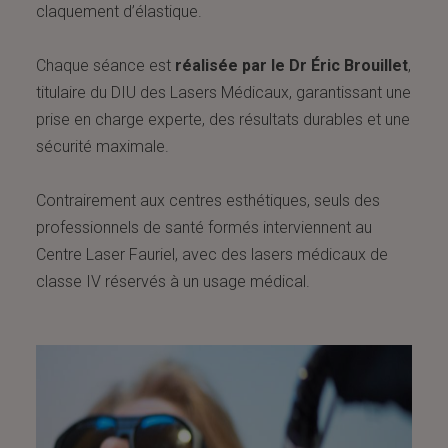
claquement d’élastique.
Chaque séance est
réalisée par le Dr Éric Brouillet
,
titulaire du DIU des Lasers Médicaux, garantissant une
prise en charge experte, des résultats durables et une
sécurité maximale.
Contrairement aux centres esthétiques, seuls des
professionnels de santé formés interviennent au
Centre Laser Fauriel, avec des lasers médicaux de
classe IV réservés à un usage médical.