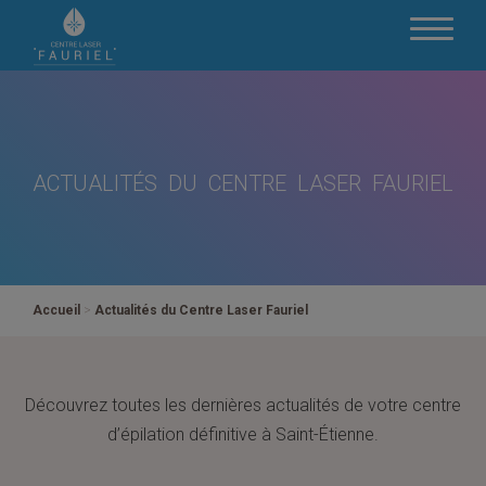
ACTUALITÉS DU CENTRE LASER FAURIEL
Accueil
>
Actualités du Centre Laser Fauriel
Découvrez toutes les dernières actualités de votre centre
d’épilation définitive à Saint-Étienne.