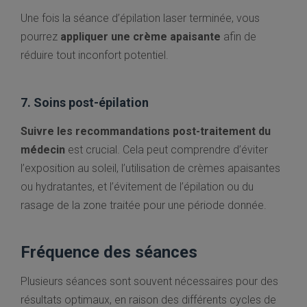
Une fois la séance d’épilation laser terminée, vous
pourrez
appliquer une crème apaisante
afin de
réduire tout inconfort potentiel.
7. Soins post-épilation
Suivre les recommandations post-traitement du
médecin
est crucial. Cela peut comprendre d’éviter
l’exposition au soleil, l’utilisation de crèmes apaisantes
ou hydratantes, et l’évitement de l’épilation ou du
rasage de la zone traitée pour une période donnée.
Fréquence des séances
Plusieurs séances sont souvent nécessaires pour des
résultats optimaux, en raison des différents cycles de