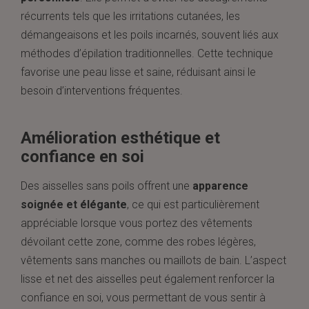
récurrents tels que les irritations cutanées, les
démangeaisons et les poils incarnés, souvent liés aux
méthodes d’épilation traditionnelles. Cette technique
favorise une peau lisse et saine, réduisant ainsi le
besoin d’interventions fréquentes.
Amélioration esthétique et
confiance en soi
Des aisselles sans poils offrent une
apparence
soignée et élégante
, ce qui est particulièrement
appréciable lorsque vous portez des vêtements
dévoilant cette zone, comme des robes légères,
vêtements sans manches ou maillots de bain. L’aspect
lisse et net des aisselles peut également renforcer la
confiance en soi, vous permettant de vous sentir à