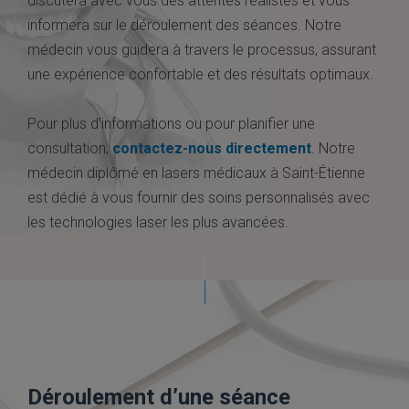
discutera avec vous des attentes réalistes et vous
informera sur le déroulement des séances. Notre
médecin vous guidera à travers le processus, assurant
une expérience confortable et des résultats optimaux.
Pour plus d’informations ou pour planifier une
consultation,
contactez-nous directement
. Notre
médecin diplômé en lasers médicaux à Saint-Étienne
est dédié à vous fournir des soins personnalisés avec
les technologies laser les plus avancées.
Déroulement d’une séance