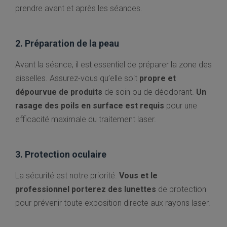
prendre avant et après les séances.
2. Préparation de la peau
Avant la séance, il est essentiel de préparer la zone des
aisselles. Assurez-vous qu’elle soit
propre et
dépourvue de produits
de soin ou de déodorant.
Un
rasage des poils en surface est requis
pour une
efficacité maximale du traitement laser.
3. Protection oculaire
La sécurité est notre priorité.
Vous et le
professionnel porterez des lunettes
de protection
pour prévenir toute exposition directe aux rayons laser.