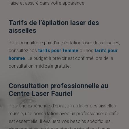
l’aise et assuré dans votre apparence.
Tarifs de l’épilation laser des
aisselles
Pour connaître le prix d’une épilation laser des aisselles,
consultez nos
tarifs pour femme
ou nos
tarifs pour
homme
. Le budget à prévoir est confirmé lors de la
consultation médicale gratuite.
Consultation professionnelle au
Centre Laser Fauriel
Pour une expérience d’épilation au laser des aisselles
réussie, une consultation avec un professionnel qualifié
est essentielle. Il évaluera vos besoins spécifiques,