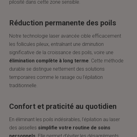
pilosité dans cette zone sensible.
Réduction permanente des poils
Notre technologie laser avancée cible efficacement
les follicules pileux, entraînant une diminution
significative de la croissance des poils, voire une
élimination complète à long terme
. Cette méthode
durable se distingue nettement des solutions
temporaires comme le rasage ou l’épilation
traditionnelle.
Confort et praticité au quotidien
En éliminant les poils indésirables, l’épilation au laser
des aisselles
simplifie votre routine de soins
personnels
. Elle permet d’éviter les désagréments